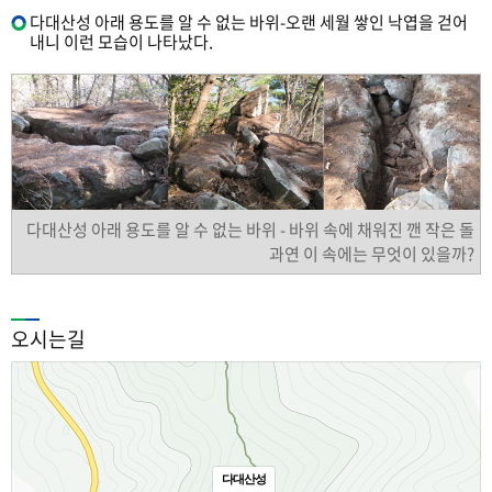
다대산성 아래 용도를 알 수 없는 바위-오랜 세월 쌓인 낙엽을 걷어
내니 이런 모습이 나타났다.
다대산성 아래 용도를 알 수 없는 바위 - 바위 속에 채워진 깬 작은 돌
과연 이 속에는 무엇이 있을까?
오시는길
다대산성