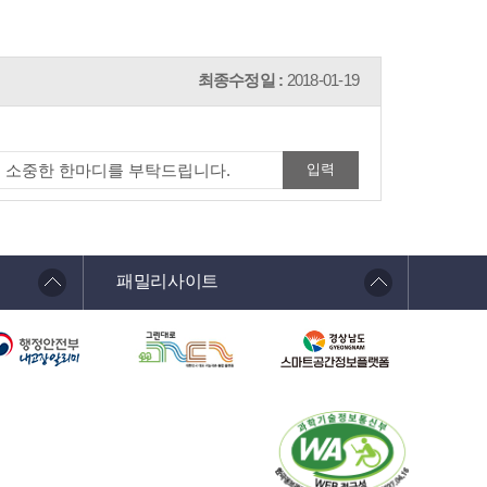
최종수정일 :
2018-01-19
패밀리사이트