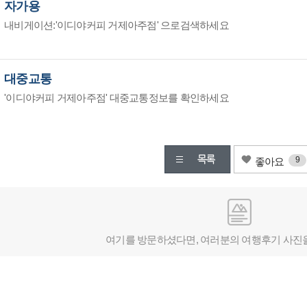
자가용
내비게이션:'이디야커피 거제아주점' 으로검색하세요
대중교통
'이디야커피 거제아주점' 대중교통정보를 확인하세요
9
좋아요
여기를 방문하셨다면, 여러분의 여행후기 사진