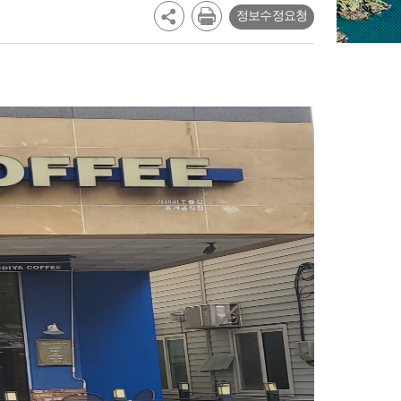
정보수정요청