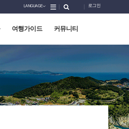
로그인
LANGUAGE
화
여행가이드
커뮤니티