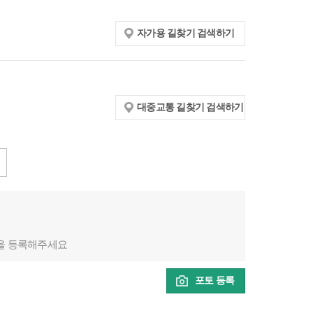
자가용 길찾기 검색하기
대중교통 길찾기 검색하기
을 등록해주세요
포토 등록