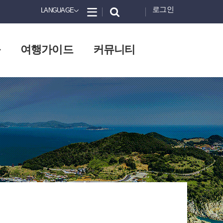
로그인
LANGUAGE
화
여행가이드
커뮤니티