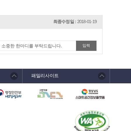
최종수정일 :
2018-01-19
패밀리사이트