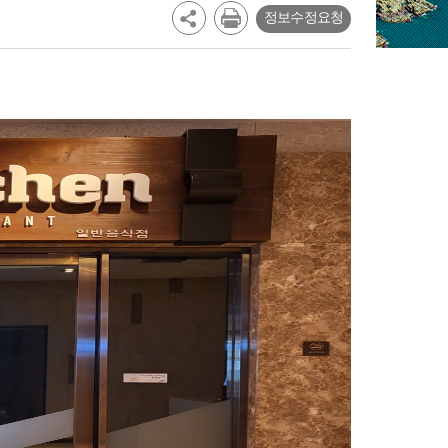
정보수정요청