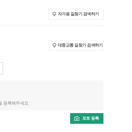
자가용 길찾기 검색하기
대중교통 길찾기 검색하기
을 등록해주세요
포토 등록