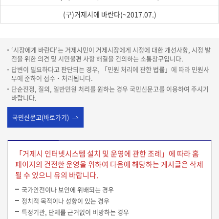
(구)거제시에 바란다
(~2017.07.)
‘시장에게 바란다’는 거제시민이 거제시장에게 시정에 대한 개선사항, 시정 발
전을 위한 의견 및 시민불편 사항 해결을 건의하는 소통창구입니다.
답변이 필요하다고 판단되는 경우, 「민원 처리에 관한 법률」에 따라 민원사
무에 준하여 접수‧처리됩니다.
단순진정, 질의, 일반민원 처리를 원하는 경우 국민신문고를 이용하여 주시기
바랍니다.
국민신문고(바로가기)
「거제시 인터넷시스템 설치 및 운영에 관한 조례」에 따라 홈
페이지의 건전한 운영을 위하여 다음에 해당하는 게시글은 삭제
될 수 있으니 유의 바랍니다.
국가안전이나 보안에 위배되는 경우
정치적 목적이나 성향이 있는 경우
특정기관, 단체를 근거없이 비방하는 경우