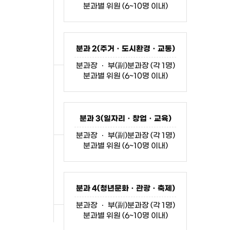
분과별 위원 (6~10명 이내)
분과 2(주거ㆍ도시환경ㆍ교통)
분과장 ㆍ 부(副)분과장 (각 1명)
분과별 위원 (6~10명 이내)
분과 3(일자리ㆍ창업ㆍ교육)
분과장 ㆍ 부(副)분과장 (각 1명)
분과별 위원 (6~10명 이내)
분과 4(청년문화ㆍ관광ㆍ축제)
분과장 ㆍ 부(副)분과장 (각 1명)
분과별 위원 (6~10명 이내)