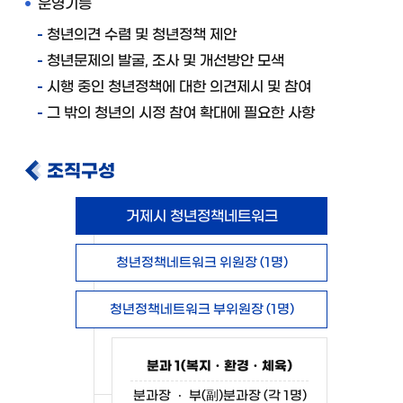
운영기능
청년의견 수렴 및 청년정책 제안
청년문제의 발굴, 조사 및 개선방안 모색
시행 중인 청년정책에 대한 의견제시 및 참여
그 밖의 청년의 시정 참여 확대에 필요한 사항
조직구성
거제시 청년정책네트워크
청년정책네트워크 위원장 (1명)
청년정책네트워크 부위원장 (1명)
분과 1(복지ㆍ환경ㆍ체육)
분과장 ㆍ 부(副)분과장 (각 1명)