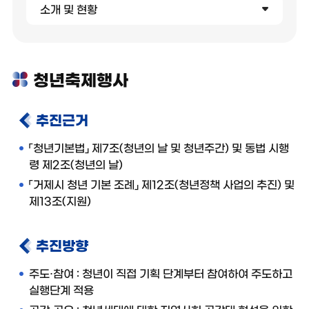
소개 및 현황
청년축제행사
추진근거
「청년기본법」 제7조(청년의 날 및 청년주간) 및 동법 시행
령 제2조(청년의 날)
「거제시 청년 기본 조례」 제12조(청년정책 사업의 추진) 및
제13조(지원)
추진방향
주도·참여 : 청년이 직접 기획 단계부터 참여하여 주도하고
실행단계 적용