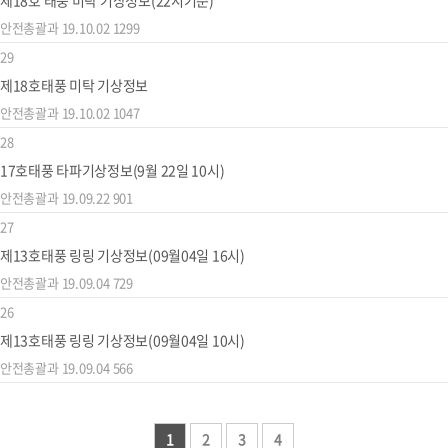
제18호 태풍 미탁 기상정보(22시기준)
안전총괄과
19.10.02
1299
29
제18호태풍 미탁 기상정보
안전총괄과
19.10.02
1047
28
17호태풍 타파기상정보(9월 22일 10시)
안전총괄과
19.09.22
901
27
제13호태풍 링링 기상정보(09월04일 16시)
안전총괄과
19.09.04
729
26
제13호태풍 링링 기상정보(09월04일 10시)
안전총괄과
19.09.04
566
1
2
3
4