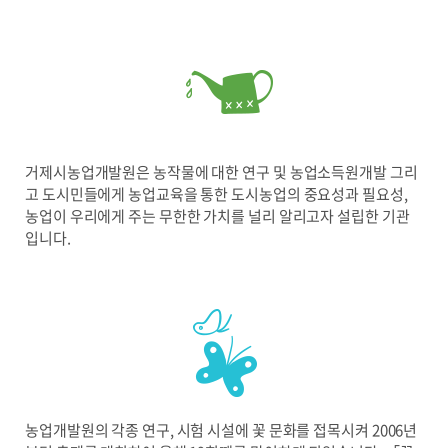
거제시농업개발원은 농작물에 대한 연구 및 농업소득원개발 그리
고 도시민들에게 농업교육을 통한 도시농업의 중요성과 필요성,
농업이 우리에게 주는 무한한 가치를 널리 알리고자 설립한 기관
입니다.
농업개발원의 각종 연구, 시험 시설에 꽃 문화를 접목시켜 2006년