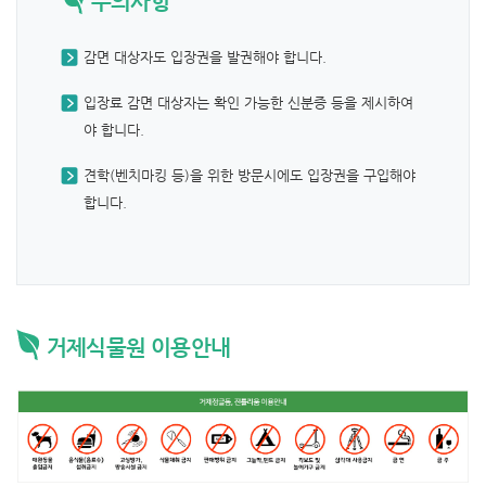
주의사항
감면 대상자도 입장권을 발권해야 합니다.
입장료 감면 대상자는 확인 가능한 신분증 등을 제시하여
야 합니다.
견학(벤치마킹 등)을 위한 방문시에도 입장권을 구입해야
합니다.
거제식물원 이용안내