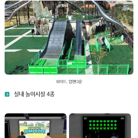
와이드, 업앤다운
실내 놀이시설 4종