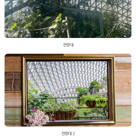
전망대
전망대 2