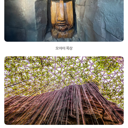
모아이 목상