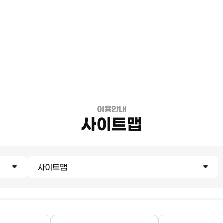
이용안내
사이트맵
사이트맵