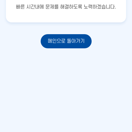
빠른 시간내에 문제를 해결하도록 노력하겠습니다.
메인으로 돌아가기