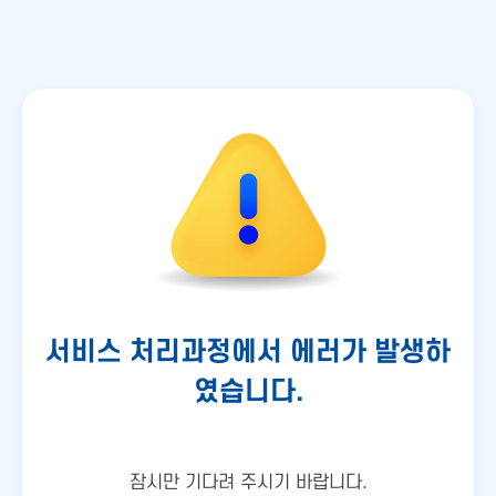
서비스 처리과정에서 에러가 발생하
였습니다.
잠시만 기다려 주시기 바랍니다.