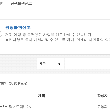
니티
관광불편신고
관광불편신고
거제 여행 중 불편했던 사항을 신고하실 수 있습니다.
불편사항은 즉시 개선시킬 수 있도록 하며, 언제나 시민들의 의
78건 (3 / 78 Page)
제목
작성자
답변드립니다.
교통과