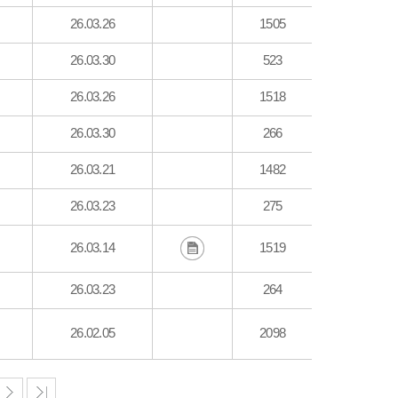
26.03.26
1505
26.03.30
523
26.03.26
1518
26.03.30
266
26.03.21
1482
26.03.23
275
26.03.14
1519
26.03.23
264
26.02.05
2098