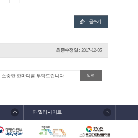
최종수정일 :
2017-12-05
패밀리사이트