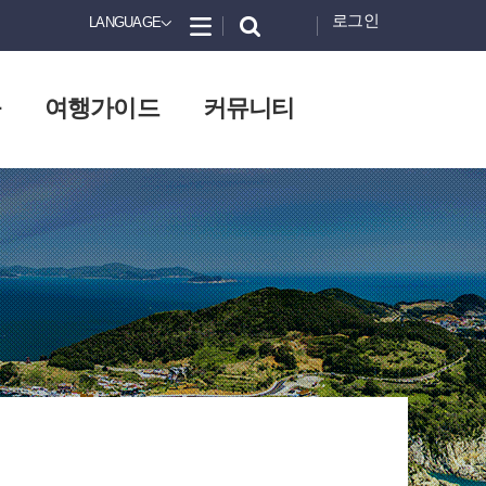
로그인
LANGUAGE
화
여행가이드
커뮤니티