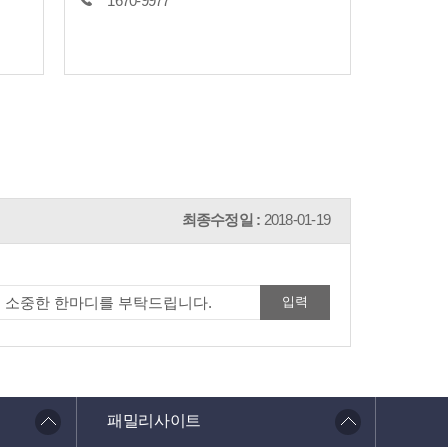
1670-9977
최종수정일 :
2018-01-19
패밀리사이트