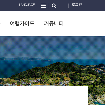
로그인
LANGUAGE
화
여행가이드
커뮤니티