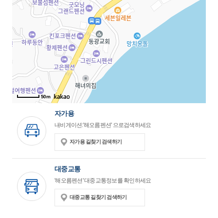
50m
자가용
내비게이션:'해오름펜션' 으로검색하세요
자가용 길찾기 검색하기
대중교통
'해오름펜션' 대중교통정보를 확인하세요
대중교통 길찾기 검색하기