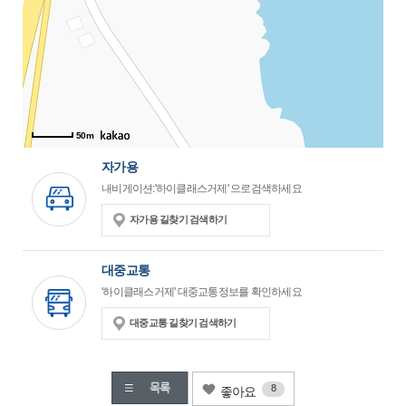
50m
자가용
내비게이션:'하이클래스거제' 으로검색하세요
자가용 길찾기 검색하기
대중교통
'하이클래스거제' 대중교통정보를 확인하세요
대중교통 길찾기 검색하기
8
좋아요