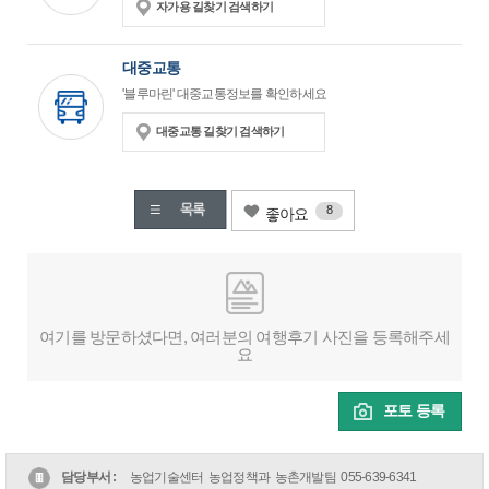
자가용 길찾기 검색하기
대중교통
'블루마린' 대중교통정보를 확인하세요
대중교통 길찾기 검색하기
8
좋아요
여기를 방문하셨다면, 여러분의 여행후기 사진을 등록해주세
요
포토 등록
담당부서 :
농업기술센터 농업정책과 농촌개발팀
055-639-6341