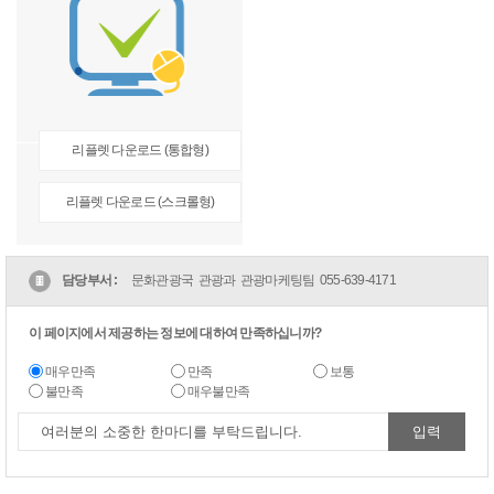
리플렛 다운로드 (통합형)
리플렛 다운로드 (스크롤형)
담당부서 :
문화관광국 관광과 관광마케팅팀
055-639-4171
이 페이지에서 제공하는 정보에 대하여 만족하십니까?
매우만족
만족
보통
불만족
매우불만족