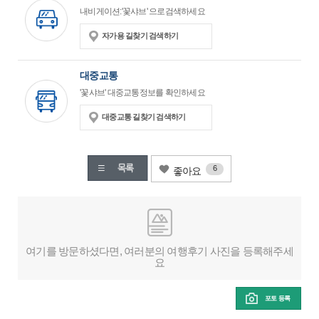
내비게이션:'꽃샤브' 으로검색하세요
자가용 길찾기 검색하기
대중교통
'꽃샤브' 대중교통정보를 확인하세요
대중교통 길찾기 검색하기
6
좋아요
여기를 방문하셨다면, 여러분의 여행후기 사진을 등록해주세
요
포토 등록