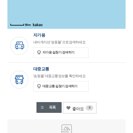
50m
자가용
내비게이션:'송동월' 으로검색하세요
자가용 길찾기 검색하기
대중교통
'송동월' 대중교통정보를 확인하세요
대중교통 길찾기 검색하기
6
좋아요