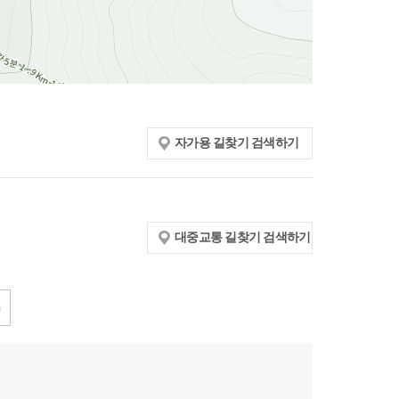
자가용 길찾기 검색하기
대중교통 길찾기 검색하기