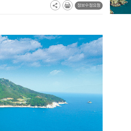
정보수정요청