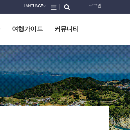
로그인
LANGUAGE
화
여행가이드
커뮤니티