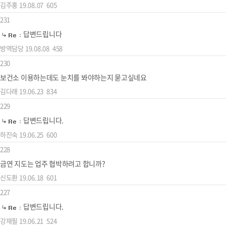
김주홍
19.08.07
605
231
답변드립니다
방역담당
19.08.08
458
230
보건소 이용하는데도 눈치를 봐야하는지 묻고싶네요
김다래
19.06.23
834
229
답변드립니다.
하진숙
19.06.25
600
228
금연 지도는 업주 협박하려고 합니까?
신도환
19.06.18
601
227
답변드립니다.
강재필
19.06.21
524