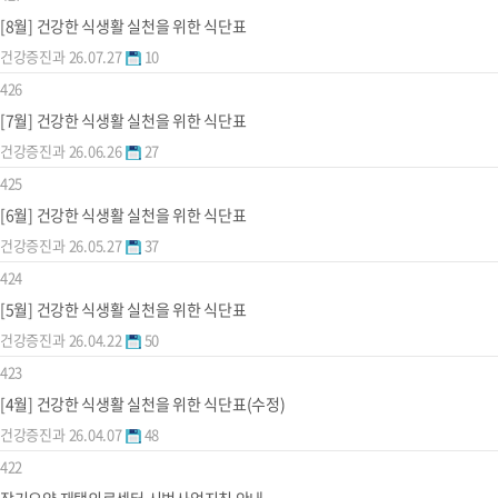
[8월] 건강한 식생활 실천을 위한 식단표
건강증진과
26.07.27
10
426
[7월] 건강한 식생활 실천을 위한 식단표
건강증진과
26.06.26
27
425
[6월] 건강한 식생활 실천을 위한 식단표
건강증진과
26.05.27
37
424
[5월] 건강한 식생활 실천을 위한 식단표
건강증진과
26.04.22
50
423
[4월] 건강한 식생활 실천을 위한 식단표(수정)
건강증진과
26.04.07
48
422