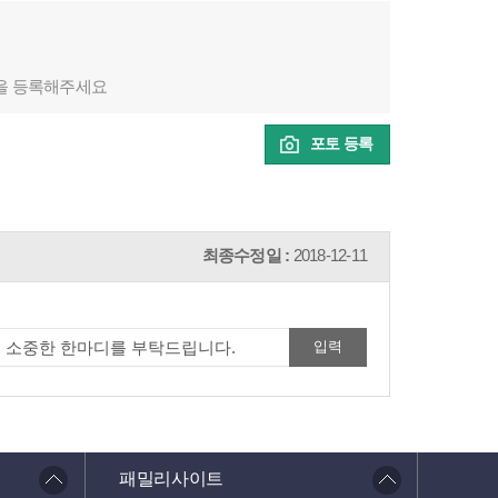
을 등록해주세요
포토 등록
최종수정일 :
2018-12-11
패밀리사이트