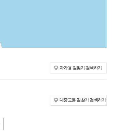
자가용 길찾기 검색하기
대중교통 길찾기 검색하기