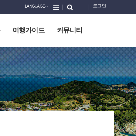
로그인
LANGUAGE
화
여행가이드
커뮤니티