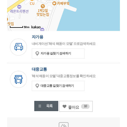
50m
자가용
내비게이션:'해석 해돋이 모텔' 으로검색하세요
자가용 길찾기 검색하기
대중교통
'해석 해돋이 모텔' 대중교통정보를 확인하세요
대중교통 길찾기 검색하기
10
좋아요