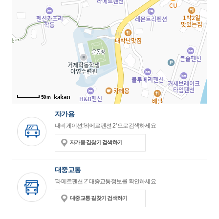
50m
자가용
내비게이션:'라메르펜션 2' 으로검색하세요
자가용 길찾기 검색하기
대중교통
'라메르펜션 2' 대중교통정보를 확인하세요
대중교통 길찾기 검색하기