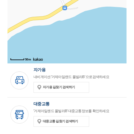
50m
자가용
내비게이션:'거제아일랜드 풀빌라B' 으로검색하세요
자가용 길찾기 검색하기
대중교통
'거제아일랜드 풀빌라B' 대중교통정보를 확인하세요
대중교통 길찾기 검색하기