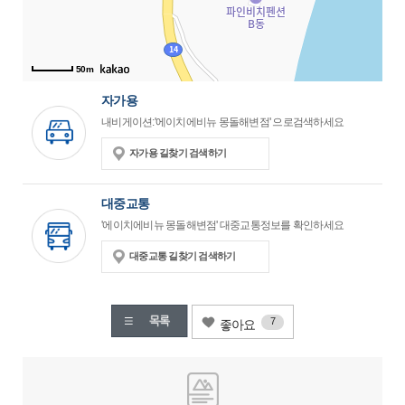
50m
자가용
내비게이션:'에이치에비뉴 몽돌해변점' 으로검색하세요
자가용 길찾기 검색하기
대중교통
'에이치에비뉴 몽돌해변점' 대중교통정보를 확인하세요
대중교통 길찾기 검색하기
7
좋아요