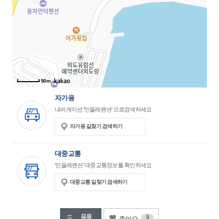
50m
자가용
내비게이션:'민들레펜션' 으로검색하세요
자가용 길찾기 검색하기
대중교통
'민들레펜션' 대중교통정보를 확인하세요
대중교통 길찾기 검색하기
9