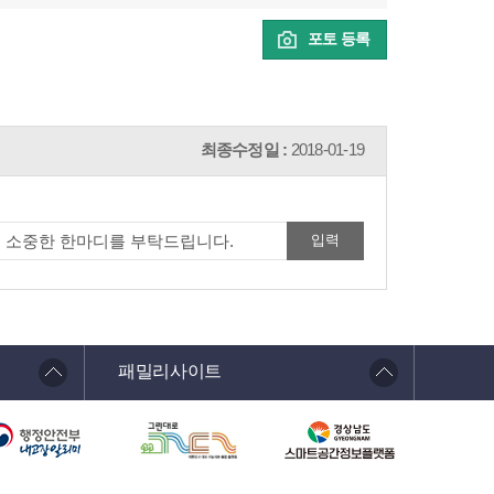
포토 등록
최종수정일 :
2018-01-19
패밀리사이트