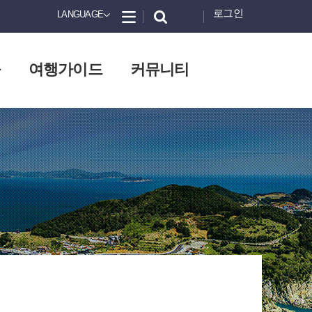
로그인
LANGUAGE
화
여행가이드
커뮤니티