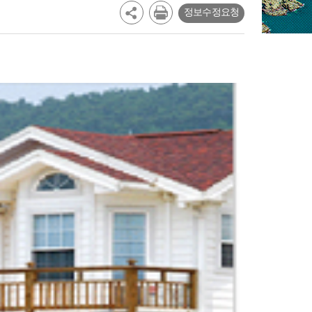
정보수정요청