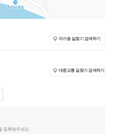
자가용 길찾기 검색하기
대중교통 길찾기 검색하기
을 등록해주세요