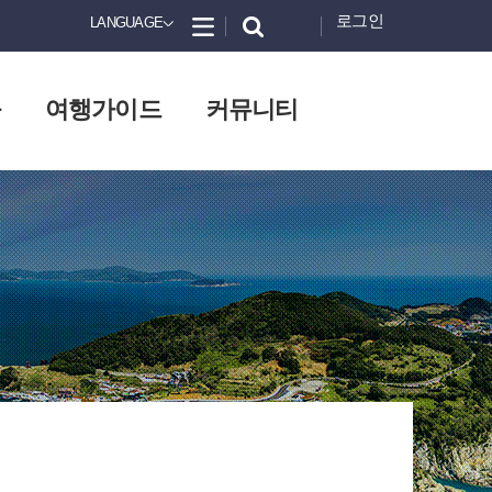
로그인
LANGUAGE
화
여행가이드
커뮤니티