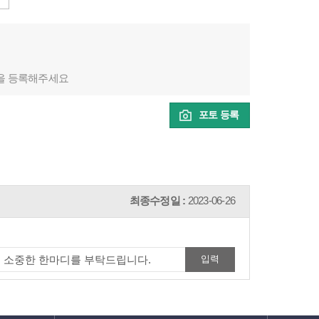
을 등록해주세요
포토 등록
최종수정일 :
2023-06-26