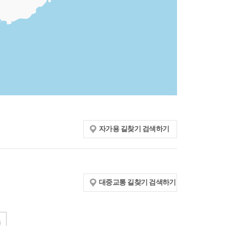
자가용 길찾기 검색하기
대중교통 길찾기 검색하기