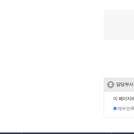
담당부서 
이 페이지
매우만