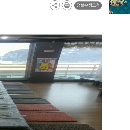
정보수정요청