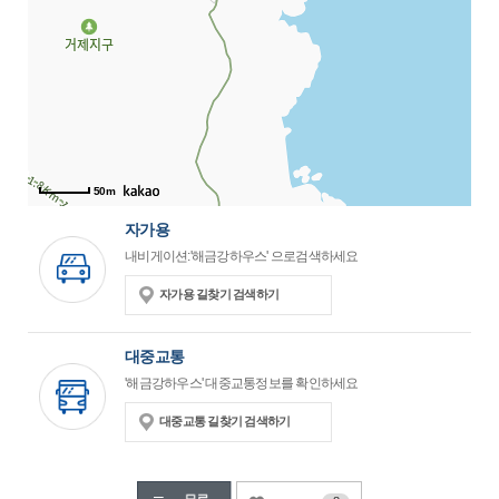
50m
자가용
내비게이션:'해금강하우스' 으로검색하세요
자가용 길찾기 검색하기
대중교통
'해금강하우스' 대중교통정보를 확인하세요
대중교통 길찾기 검색하기