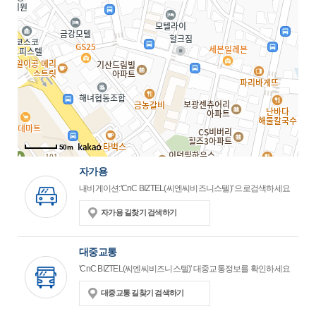
50m
자가용
내비게이션:'CnC BIZTEL(씨엔씨비즈니스텔)' 으로검색하세요
자가용 길찾기 검색하기
대중교통
'CnC BIZTEL(씨엔씨비즈니스텔)' 대중교통정보를 확인하세요
대중교통 길찾기 검색하기