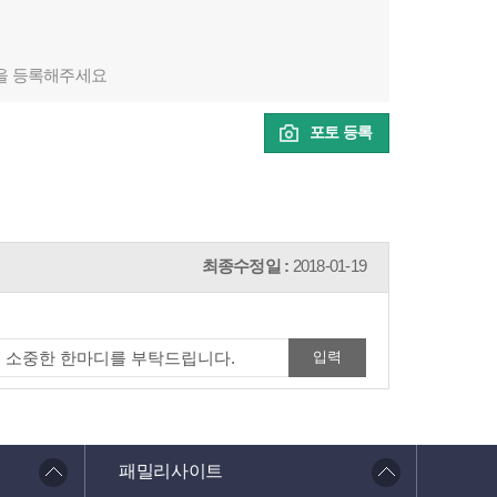
을 등록해주세요
포토 등록
최종수정일 :
2018-01-19
패밀리사이트