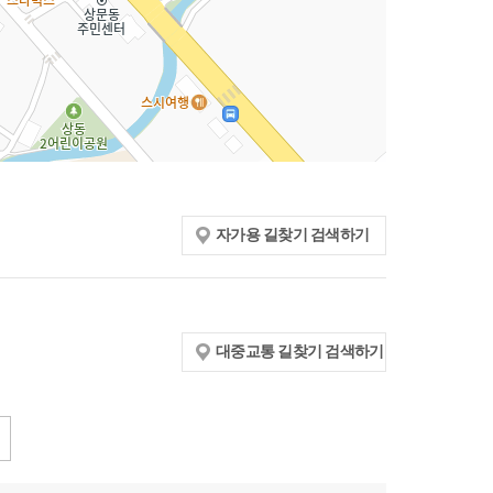
자가용 길찾기 검색하기
대중교통 길찾기 검색하기