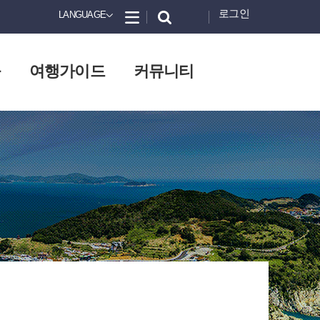
로그인
LANGUAGE
화
여행가이드
커뮤니티