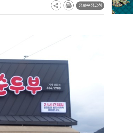
정보수정요청