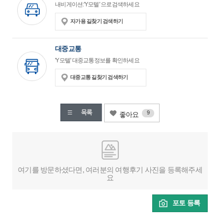
내비게이션:'Y모텔' 으로검색하세요
자가용 길찾기 검색하기
대중교통
'Y모텔' 대중교통정보를 확인하세요
대중교통 길찾기 검색하기
9
좋아요
여기를 방문하셨다면, 여러분의 여행후기 사진을 등록해주세
요
포토 등록