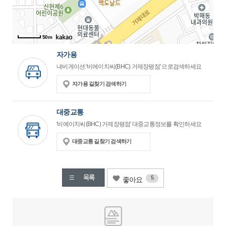
50m
자가용
내비게이션:'비에이치씨(BHC) 거제장평점' 으로검색하세요
자가용 길찾기 검색하기
대중교통
'비에이치씨(BHC) 거제장평점' 대중교통정보를 확인하세요
대중교통 길찾기 검색하기
5
좋아요