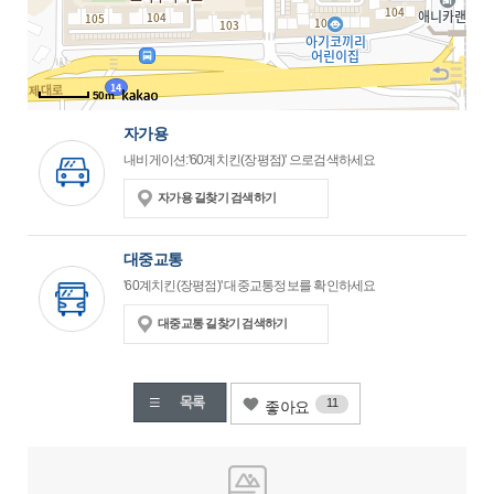
50m
자가용
내비게이션:'60계치킨(장평점)' 으로검색하세요
자가용 길찾기 검색하기
대중교통
'60계치킨(장평점)' 대중교통정보를 확인하세요
대중교통 길찾기 검색하기
11
좋아요