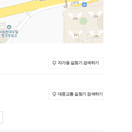
자가용 길찾기 검색하기
대중교통 길찾기 검색하기