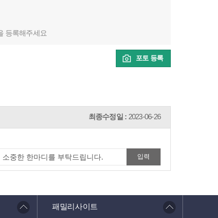
을 등록해주세요
포토 등록
최종수정일 :
2023-06-26
패밀리사이트