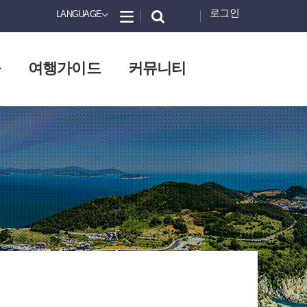
로그인
LANGUAGE
화
여행가이드
커뮤니티