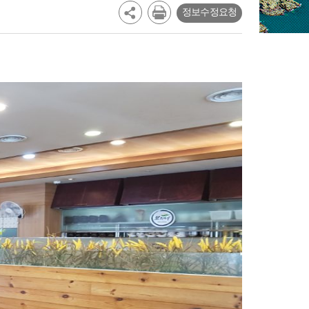
정보수정요청