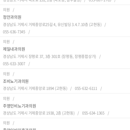
의원
정안과의원
경상남도 거제시 거제중앙로25길 4, 유신빌딩 3.4.7.10층 (고현동)
055-636-7345
의원
제일내과의원
경상남도 거제시 장평로 37, 3층 301호 (장평동, 장평종합상가)
055-633-3007
의원
조비뇨기과의원
경상남도 거제시 거제중앙로 1894 (고현동)
055-632-6111
의원
주영민비뇨기과의원
경상남도 거제시 거제중앙로 1938, 2층 (고현동)
055-634-1365
의원