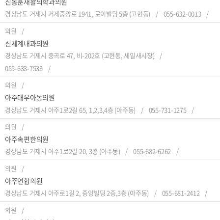
신동훈재활의학과의원
경상남도 거제시 거제중앙로 1941, 로이빌딩 5층 (고현동)
055-632-0013
의원
신세계내과의원
경상남도 거제시 중곡로 47, 비-202호 (고현동, 세일새시장)
055-633-7533
의원
아주대우아동의원
경상남도 거제시 아주1로2길 65, 1,2,3,4층 (아주동)
055-731-1275
의원
아주속편한의원
경상남도 거제시 아주1로2길 20, 3층 (아주동)
055-682-6262
의원
아주연합의원
경상남도 거제시 아주로1길 2, 중앙빌딩 2증,3층 (아주동)
055-681-2412
의원