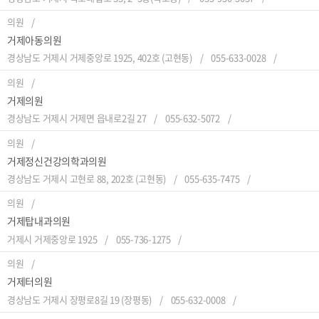
의원
거제아동의원
경상남도 거제시 거제중앙로 1925, 402호 (고현동)
055-633-0028
의원
거제의원
경상남도 거제시 거제면 읍내로2길 27
055-632-5072
의원
거제정신건강의학과의원
경상남도 거제시 고현로 88, 202호 (고현동)
055-635-7475
의원
거제탑내과의원
거제시 거제중앙로 1925
055-736-1275
의원
거제터의원
경상남도 거제시 장평로8길 19 (장평동)
055-632-0008