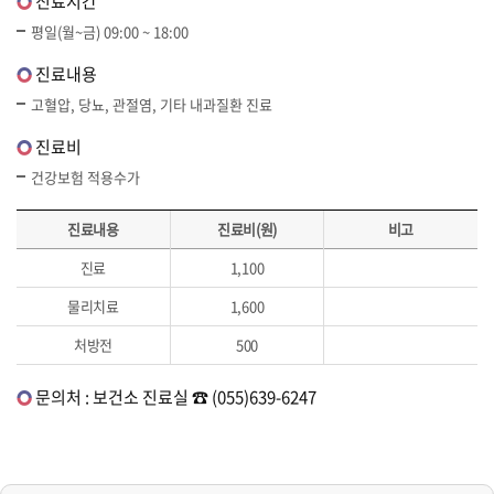
진료시간
평일(월~금) 09:00 ~ 18:00
진료내용
고혈압, 당뇨, 관절염, 기타 내과질환 진료
진료비
건강보험 적용수가
진료내용
진료비(원)
비고
진료
1,100
물리치료
1,600
처방전
500
문의처 : 보건소 진료실 ☎ (055)639-6247