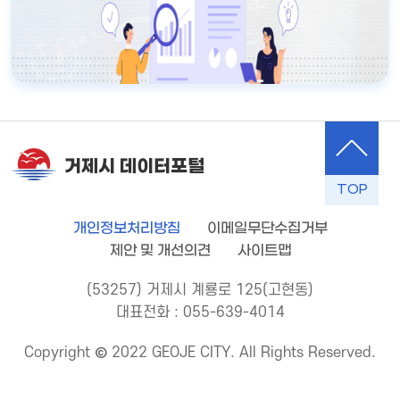
거제시 데이터포털
TOP
개인정보처리방침
이메일무단수집거부
제안 및 개선의견
사이트맵
(53257) 거제시 계룡로 125(고현동)
대표전화 : 055-639-4014
Copyright © 2022 GEOJE CITY. All Rights Reserved.