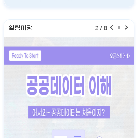
알림마당
2
/ 8