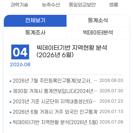
과학기술
농축수산
통일외교보안
법률
전체보기
통계소식
통계조사
빅데이터분석
빅데이터기반 지역현황 분석
04
(2026년 6월)
2026.08
2026.08.03
2026년 7월 주민등록인구통계(보고서, 인구이동보고서 포함)
2026.07.30
제30회 거제시 통계연보입니다(2024년 기준)
2026.07.23
2023년 기준 시군단위 지역내총생산(GRDP) 추계 결과
2026.07.13
2026년 6월 거제시 거주 외국인 인구통계
2026.07.09
빅데이터기반 지역현황 분석(2026년 5월)