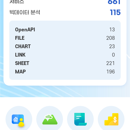
661
서비스
115
빅데이터 분석
OpenAPI
13
FILE
208
CHART
23
LINK
0
SHEET
221
MAP
196