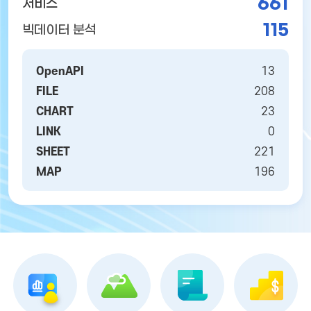
661
서비스
115
빅데이터 분석
OpenAPI
13
FILE
208
CHART
23
LINK
0
SHEET
221
MAP
196