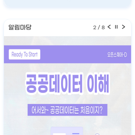
알림마당
2
/ 8