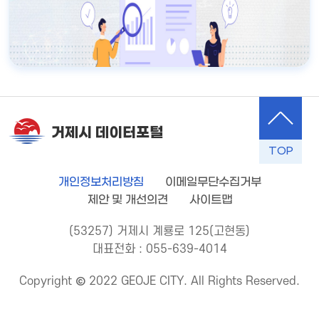
거제시 데이터포털
TOP
개인정보처리방침
이메일무단수집거부
제안 및 개선의견
사이트맵
(53257) 거제시 계룡로 125(고현동)
대표전화 : 055-639-4014
Copyright © 2022 GEOJE CITY. All Rights Reserved.