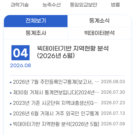
과학기술
농축수산
통일외교보안
법률
전체보기
통계소식
통계조사
빅데이터분석
빅데이터기반 지역현황 분석
04
(2026년 6월)
2026.08
2026.08.03
2026년 7월 주민등록인구통계(보고서, 인구이동보고서 포함)
2026.07.30
제30회 거제시 통계연보입니다(2024년 기준)
2026.07.23
2023년 기준 시군단위 지역내총생산(GRDP) 추계 결과
2026.07.13
2026년 6월 거제시 거주 외국인 인구통계
2026.07.09
빅데이터기반 지역현황 분석(2026년 5월)