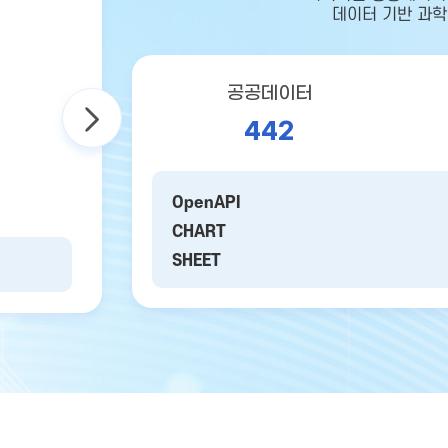
데이터 기반 과학
공공데이터
442
OpenAPI
CHART
SHEET