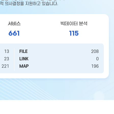
적 의사결정을 지원하고 있습니다.
서비스
빅데이터 분석
661
115
13
FILE
208
23
LINK
0
221
MAP
196