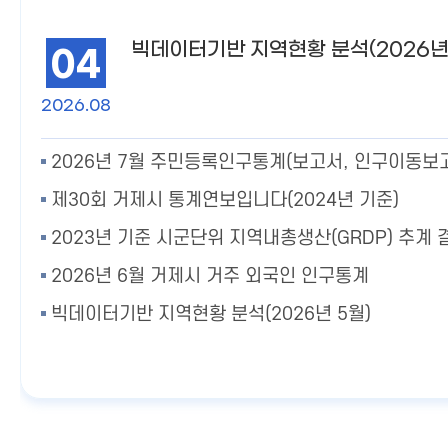
빅데이터기반 지역현황 분석(2026년
04
2026.08
제30회 거제시 통계연보입니다(2024년 기준)
2023년 기준 시군단위 지역내총생산(GRDP) 추계 
2026년 6월 거제시 거주 외국인 인구통계
빅데이터기반 지역현황 분석(2026년 5월)