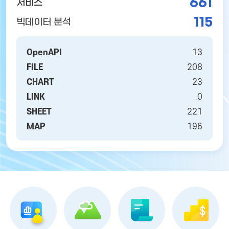
661
서비스
115
빅데이터 분석
OpenAPI
13
FILE
208
CHART
23
LINK
0
SHEET
221
MAP
196