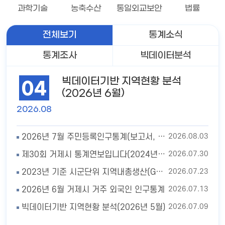
과학기술
농축수산
통일외교보안
법률
전체보기
통계소식
통계조사
빅데이터분석
빅데이터기반 지역현황 분석
04
(2026년 6월)
2026.08
2026.08.03
2026년 7월 주민등록인구통계(보고서, 인구이동보고서 포함)
2026.07.30
제30회 거제시 통계연보입니다(2024년 기준)
2026.07.23
2023년 기준 시군단위 지역내총생산(GRDP) 추계 결과
2026.07.13
2026년 6월 거제시 거주 외국인 인구통계
2026.07.09
빅데이터기반 지역현황 분석(2026년 5월)