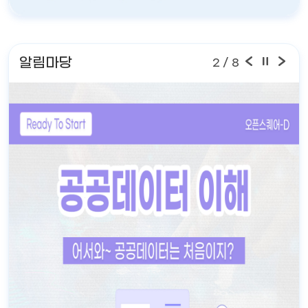
알림마당
2
/ 8