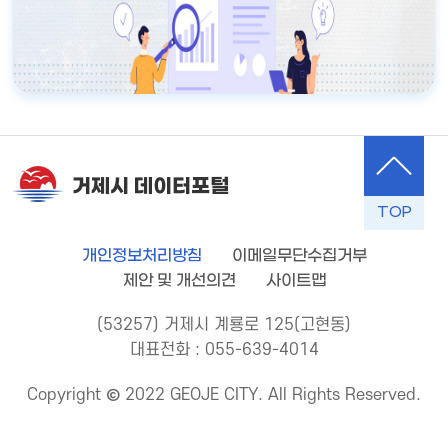
거제시 데이터포털
TOP
개인정보처리방침
이메일무단수집거부
제안 및 개선의견
사이트맵
(53257) 거제시 계룡로 125(고현동)
대표전화 : 055-639-4014
Copyright © 2022 GEOJE CITY. All Rights Reserved.