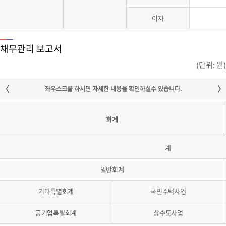
이자
채무관리 보고서
(단위: 원)
회계
계
일반회계
기타특별회계
국민주택사업
공기업특별회계
상수도사업