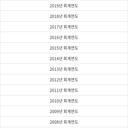
2019년 회계연도
2018년 회계연도
2017년 회계연도
2016년 회계연도
2015년 회계연도
2014년 회계연도
2013년 회계연도
2012년 회계연도
2011년 회계연도
2010년 회계연도
2009년 회계연도
2008년 회계연도