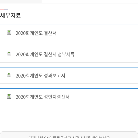
세부자료
2020회계연도 결산서
2020회계연도 결산서 첨부서류
2020회계연도 성과보고서
2020회계연도 성인지결산서
거제시청 SNS 팔로우하고 시정소식을 받아보세요