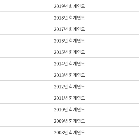
2019년 회계연도
2018년 회계연도
2017년 회계연도
2016년 회계연도
2015년 회계연도
2014년 회계연도
2013년 회계연도
2012년 회계연도
2011년 회계연도
2010년 회계연도
2009년 회계연도
2008년 회계연도