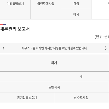
기타특별회계
국민주택사업
원금
이자
채무관리 보고서
(단위: 원)
회계
계
일반회계
공기업특별회계
상수도사업