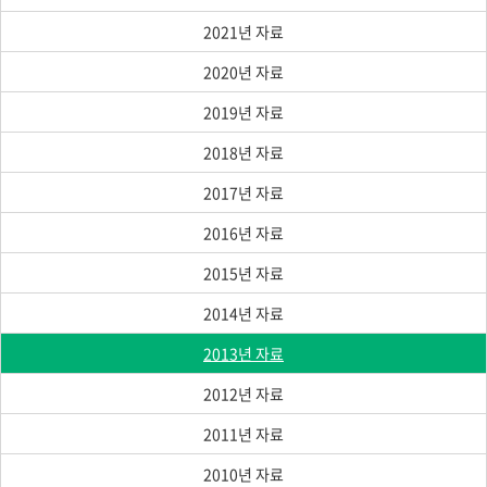
2021년 자료
2020년 자료
2019년 자료
2018년 자료
2017년 자료
2016년 자료
2015년 자료
2014년 자료
2013년 자료
2012년 자료
2011년 자료
2010년 자료