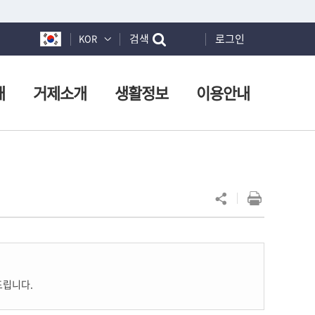
검색
로그인
KOR
개
거제소개
생활정보
이용안내
드립니다.