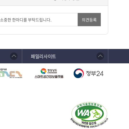
의견등록
패밀리사이트