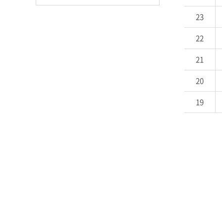
23
22
21
20
19