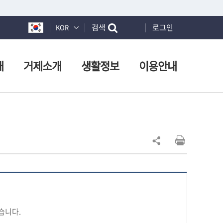
검색
로그인
KOR
개
거제소개
생활정보
이용안내
습니다.